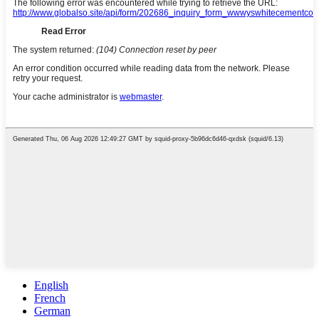
English
French
German